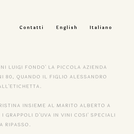
Contatti
English
Italiano
NI LUIGI FONDO' LA PICCOLA AZIENDA
NNI 80, QUANDO IL FIGLIO ALESSANDRO
ALL'ETICHETTA.
RISTINA INSIEME AL MARITO ALBERTO A
GRAPPOLI D'UVA IN VINI COSI' SPECIALI
A RIPASSO.