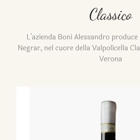
Classico
L'azienda Boni Alessandro produce 
Negrar, nel cuore della Valpolicella Cla
Verona