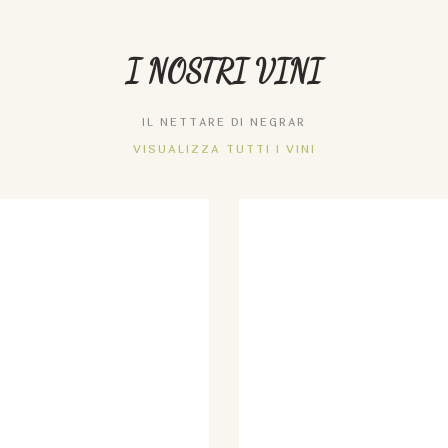
I NOSTRI VINI
IL NETTARE DI NEGRAR
VISUALIZZA TUTTI I VINI