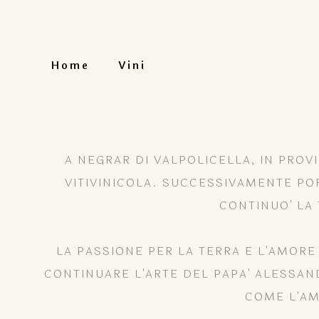
Home
Vini
A NEGRAR DI VALPOLICELLA, IN PROV
VITIVINICOLA. SUCCESSIVAMENTE PORT
CONTINUO' LA 
LA PASSIONE PER LA TERRA E L'AMORE
CONTINUARE L'ARTE DEL PAPA' ALESSAND
COME L'AM